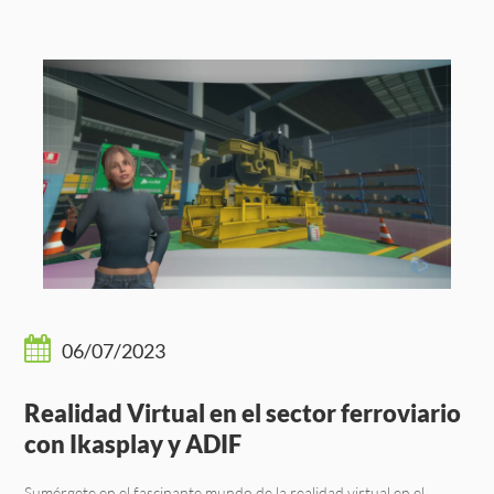
06/07/2023
Realidad Virtual en el sector ferroviario
con Ikasplay y ADIF
Sumérgete en el fascinante mundo de la realidad virtual en el