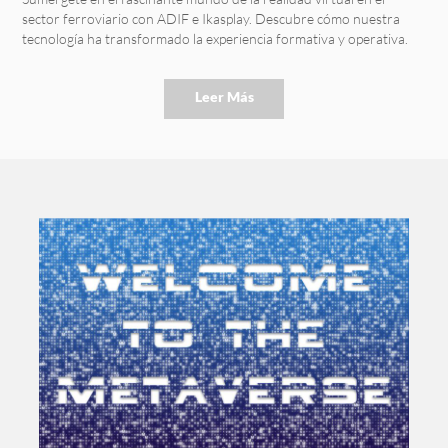
sector ferroviario con ADIF e Ikasplay. Descubre cómo nuestra
tecnología ha transformado la experiencia formativa y operativa.
Leer Más