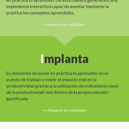
experiencia interactiva capaz de asentar mediante la
práctica los conceptos aprendidos.
+ Impacto en resultado
Implanta
Es momento de poner en práctica lo aprendido en el
puesto de trabajo y medir el impacto real en la
productividad gracias a la utilización de indicadores clave
de la productividad real dentro de la propia solución
gamificada.
++ Impacto en resultado