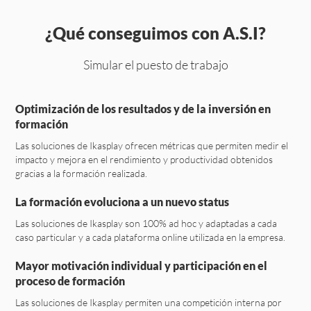
¿Qué conseguimos con A.S.I?
Simular el puesto de trabajo
Optimización de los resultados y de la inversión en
formación
Las soluciones de Ikasplay ofrecen métricas que permiten medir el
impacto y mejora en el rendimiento y productividad obtenidos
gracias a la formación realizada.
La formación evoluciona a un nuevo status
Las soluciones de Ikasplay son 100% ad hoc y adaptadas a cada
caso particular y a cada plataforma online utilizada en la empresa.
Mayor motivación individual y participación en el
proceso de formación
Las soluciones de Ikasplay permiten una competición interna por