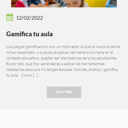
12/02/2022
Gamifica tu aula
Los juegos (gamificación) son un motivador al que la mayoría de los
niños responden, y cuando se aplican de manera correcta en el
contexto educativo, pueden ser alentadores para los estudiantes.
Es por ello, que hoy aprenderás a aplicar las herramientas
necesarias para que no tengas excusas. Solo lee, analiza y gamifica
tu aula. Como […]
Leer Más