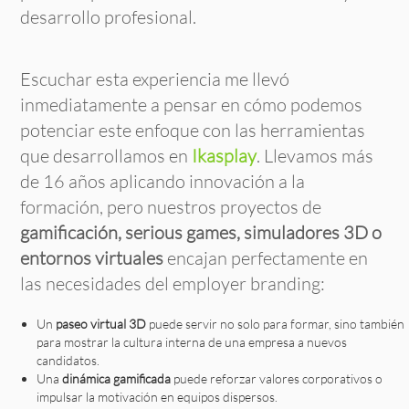
desarrollo profesional.
Escuchar esta experiencia me llevó
inmediatamente a pensar en cómo podemos
potenciar este enfoque con las herramientas
que desarrollamos en
Ikasplay
. Llevamos más
de 16 años aplicando innovación a la
formación, pero nuestros proyectos de
gamificación, serious games, simuladores 3D o
entornos virtuales
encajan perfectamente en
las necesidades del employer branding:
Un
paseo virtual 3D
puede servir no solo para formar, sino también
para mostrar la cultura interna de una empresa a nuevos
candidatos.
Una
dinámica gamificada
puede reforzar valores corporativos o
impulsar la motivación en equipos dispersos.