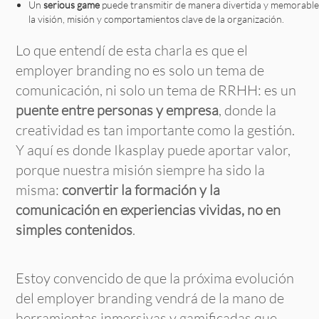
Un
serious game
puede transmitir de manera divertida y memorable
la visión, misión y comportamientos clave de la organización.
Lo que entendí de esta charla es que el
employer branding no es solo un tema de
comunicación, ni solo un tema de RRHH: es un
puente entre personas y empresa
, donde la
creatividad es tan importante como la gestión.
Y aquí es donde Ikasplay puede aportar valor,
porque nuestra misión siempre ha sido la
misma:
convertir la formación y la
comunicación en experiencias vividas, no en
simples contenidos
.
Estoy convencido de que la próxima evolución
del employer branding vendrá de la mano de
herramientas inmersivas y gamificadas que