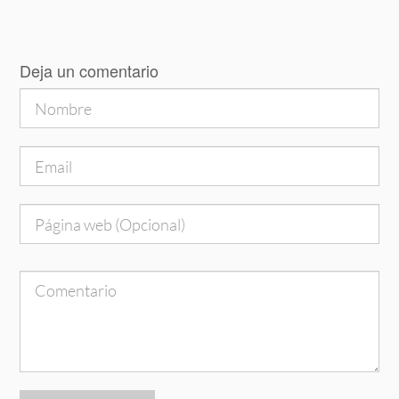
Deja un comentario