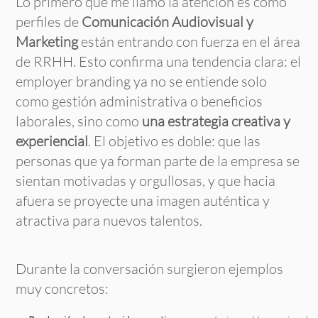
Lo primero que me llamó la atención es cómo
perfiles de
Comunicación Audiovisual y
Marketing
están entrando con fuerza en el área
de RRHH. Esto confirma una tendencia clara: el
employer branding ya no se entiende solo
como gestión administrativa o beneficios
laborales, sino como
una estrategia creativa y
experiencial
. El objetivo es doble: que las
personas que ya forman parte de la empresa se
sientan motivadas y orgullosas, y que hacia
afuera se proyecte una imagen auténtica y
atractiva para nuevos talentos.
Durante la conversación surgieron ejemplos
muy concretos: