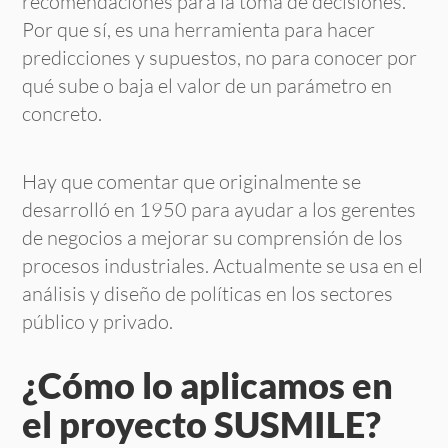
recomendaciones para la toma de decisiones.
Por que sí, es una herramienta para hacer
predicciones y supuestos, no para conocer por
qué sube o baja el valor de un parámetro en
concreto.
Hay que comentar que originalmente se
desarrolló en 1950 para ayudar a los gerentes
de negocios a mejorar su comprensión de los
procesos industriales. Actualmente se usa en el
análisis y diseño de políticas en los sectores
público y privado.
¿Cómo lo aplicamos en
el proyecto
SUSMILE
?