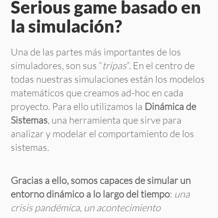
Serious game basado en
la simulación?
Una de las partes más importantes de los
simuladores, son sus “
tripas
”. En el centro de
todas nuestras simulaciones están los modelos
matemáticos que creamos ad-hoc en cada
proyecto. Para ello utilizamos la
Dinámica de
Sistemas
, una herramienta que sirve para
analizar y modelar el comportamiento de los
sistemas.
Gracias a ello, somos capaces de simular un
entorno dinámico a lo largo del tiempo
:
una
crisis pandémica, un acontecimiento