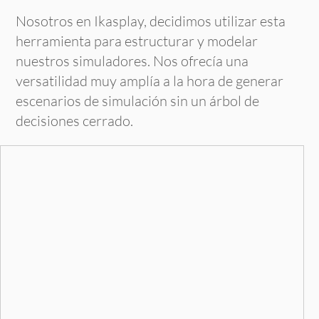
Nosotros en Ikasplay, decidimos utilizar esta
herramienta para estructurar y modelar
nuestros simuladores. Nos ofrecía una
versatilidad muy amplía a la hora de generar
escenarios de simulación sin un árbol de
decisiones cerrado.