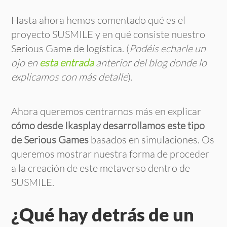
Hasta ahora hemos comentado qué es el
proyecto SUSMILE y en qué consiste nuestro
Serious Game de logística. (
Podéis echarle un
ojo en
esta entrada
anterior del blog donde lo
explicamos con más detalle
).
Ahora queremos centrarnos más en explicar
cómo desde Ikasplay desarrollamos este tipo
de Serious Games
basados en simulaciones. Os
queremos mostrar nuestra forma de proceder
a la creación de este metaverso dentro de
SUSMILE.
¿Qué hay detrás de un