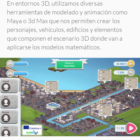
En entornos 3D, utilizamos diversas
herramientas de modelado y animación como
Maya o 3d Max que nos permiten crear los
personajes, vehículos, edificios y elementos
que componen el escenario 3D donde van a
aplicarse los modelos matemáticos.