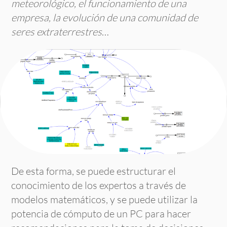
meteorológico, el funcionamiento de una
empresa, la evolución de una comunidad de
seres extraterrestres
…
De esta forma, se puede estructurar el
conocimiento de los expertos a través de
modelos matemáticos, y se puede utilizar la
potencia de cómputo de un PC para hacer