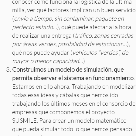
conocer cómo funciona la logística de la última
milla, ver qué factores implican un buen servicio
(
envío a tiempo, sin contaminar, paquete en
perfecto estado
…), qué puede afectar a la hora
de realizar una entrega (
tráfico, zonas cerradas
por áreas verdes, posibilidad de estacionar
…),
qué nos puede ayudar (
vehículos “verdes”, de
mayor o menor capacidad
…)
Construimos un modelo de simulación, que
permita observar el sistema en funcionamiento
.
Estamos en ello ahora. Trabajando en modelizar
todas esas ideas y cábalas que hemos ido
trabajando los últimos meses en el consorcio de
empresas que componemos el proyecto
SUSMILE. Para crear un modelo matemático
que pueda simular todo lo que hemos pensado