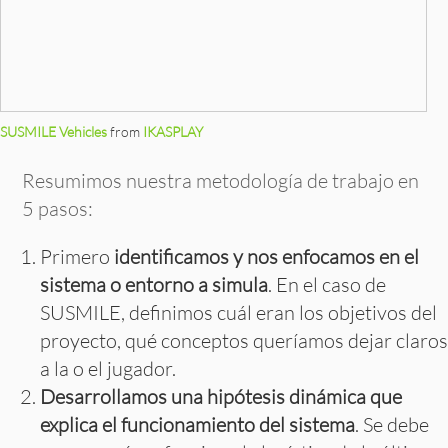
SUSMILE Vehicles
from
IKASPLAY
Resumimos nuestra metodología de trabajo en
5 pasos:
Primero
identificamos y nos enfocamos en el
sistema o entorno a simula
. En el caso de
SUSMILE, definimos cuál eran los objetivos del
proyecto, qué conceptos queríamos dejar claros
a la o el jugador.
Desarrollamos una hipótesis dinámica que
explica el funcionamiento del sistema
. Se debe