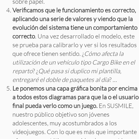
sobre papel.
Verificamos que le funcionamiento es correcto,
aplicando una serie de valores y viendo que la
evolución del sistema tiene un comportamiento
correcto
. Una vez desarrollado el modelo, este
se prueba para calibrarlo y ver si los resultados
que ofrece tienen sentido. ¿
Cómo afecta la
utilización de un vehículo tipo Cargo Bike en el
reparto
? ¿
Qué pasa si duplico mi plantilla,
entregaré el doble de paquetes al día
? …
Le ponemos una capa gráfica bonita por encima
a todos estos diagramas para que la o el usuario
final pueda verlo como un juego.
En SUSMILE,
nuestro público objetivo son jóvenes
adolescentes, muy acostumbrados a los
videojuegos. Con lo que es más que importante