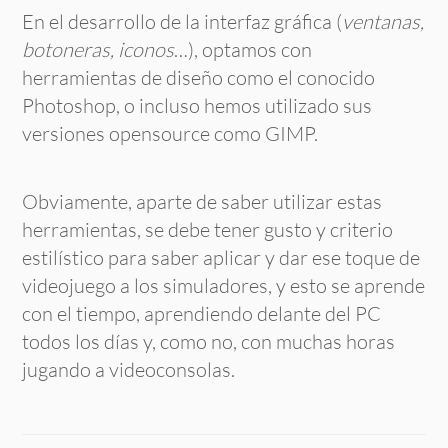
En el desarrollo de la interfaz gráfica (
ventanas,
botoneras, iconos
…), optamos con
herramientas de diseño como el conocido
Photoshop, o incluso hemos utilizado sus
versiones opensource como GIMP.
Obviamente, aparte de saber utilizar estas
herramientas, se debe tener gusto y criterio
estilístico para saber aplicar y dar ese toque de
videojuego a los simuladores, y esto se aprende
con el tiempo, aprendiendo delante del PC
todos los días y, como no, con muchas horas
jugando a videoconsolas.