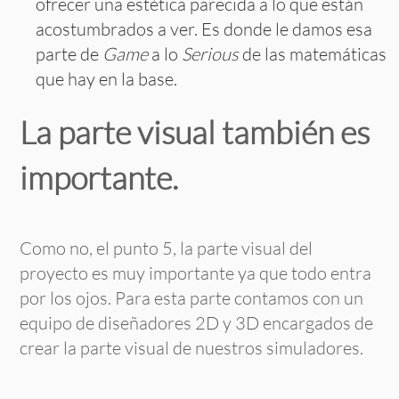
ofrecer una estética parecida a lo que están
acostumbrados a ver. Es donde le damos esa
parte de
Game
a lo
Serious
de las matemáticas
que hay en la base.
La parte visual también es
importante.
Como no, el punto 5, la parte visual del
proyecto es muy importante ya que todo entra
por los ojos. Para esta parte contamos con un
equipo de diseñadores 2D y 3D encargados de
crear la parte visual de nuestros simuladores.